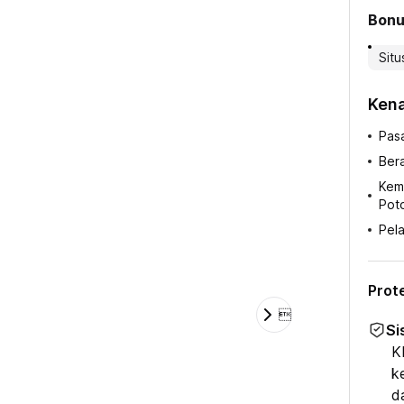
Bon
Situ
Kena
Pasa
Ber
Kem
Pot
Pel
Prot

Next slide
Si
K
k
d