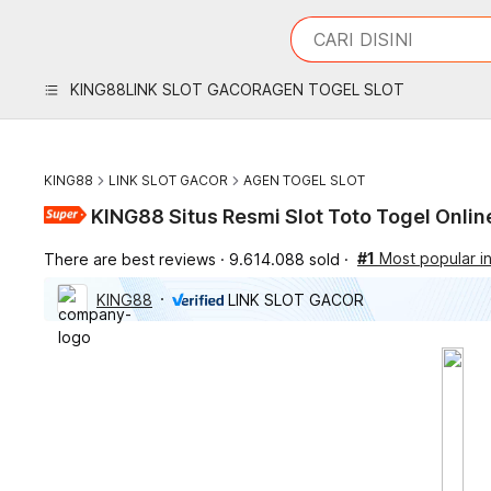
iphones 16
What are you looking 
CARI DISINI
torras phone case
samsung note 20 5g 
KING88
LINK SLOT GACOR
AGEN TOGEL SLOT
iphones 15 pro max
KING88
LINK SLOT GACOR
AGEN TOGEL SLOT
KING88 Situs Resmi Slot Toto Togel Onlin
#1
Most popular in
There are best reviews
9.614.088 sold
KING88
LINK SLOT GACOR