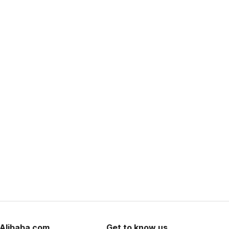
 Alibaba.com
Get to know us