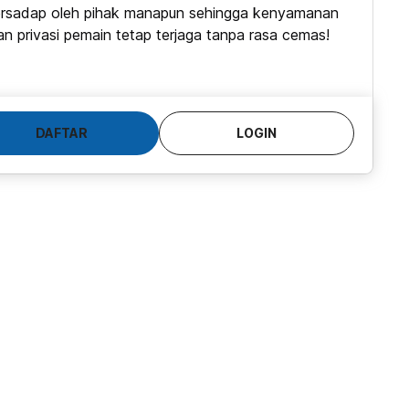
ersadap oleh pihak manapun sehingga kenyamanan
an privasi pemain tetap terjaga tanpa rasa cemas!
DAFTAR
LOGIN