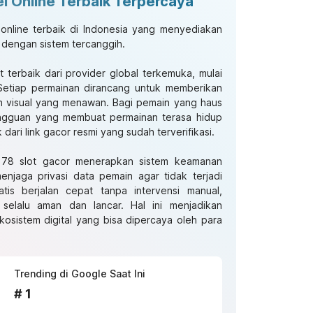
l Online Terbaik Terpercaya
 online terbaik di Indonesia yang menyediakan
p dengan sistem tercanggih.
terbaik dari provider global terkemuka, mulai
. Setiap permainan dirancang untuk memberikan
n visual yang menawan. Bagi pemain yang haus
ingguan yang membuat permainan terasa hidup
dari link gacor resmi yang sudah terverifikasi.
78 slot gacor
menerapkan sistem keamanan
menjaga privasi data pemain agar tidak terjadi
is berjalan cepat tanpa intervensi manual,
 selalu aman dan lancar. Hal ini menjadikan
sistem digital yang bisa dipercaya oleh para
Trending di Google Saat Ini
# 1