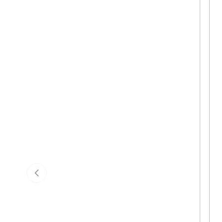
Previous slide