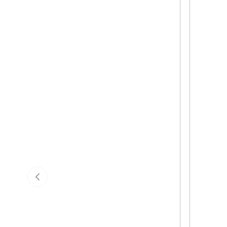
Previous slide