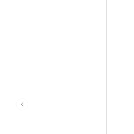
Previous slide